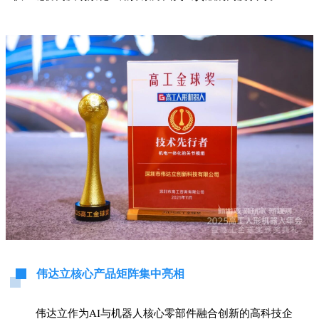
伟达立核心产品矩阵集中亮相
伟达立作为AI与机器人核心零部件融合创新的高科技企