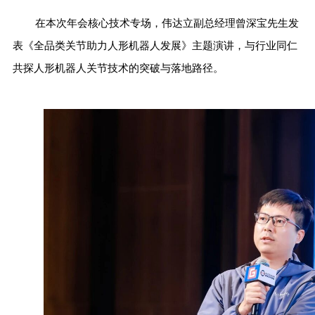
在本次年会核心技术专场，伟达立副总经理曾深宝先生发
表《全品类关节助力人形机器人发展》主题演讲，与行业同仁
共探人形机器人关节技术的突破与落地路径。