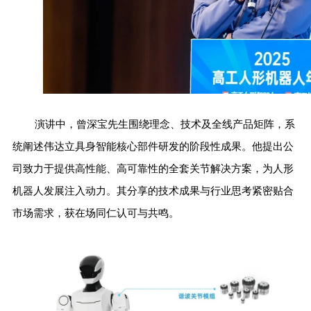
演讲中，曾深宝先生围绕理念、技术及全线产品矩阵，系
统阐述伟达立具身智能核心部件研发的阶段性成果。他提出公
司致力于提供高性能、高可靠性的全套关节解决方案，为人形
机器人发展注入动力。其分享的技术成果与行业思考紧密贴合
市场需求，获在场同仁认可与共鸣。