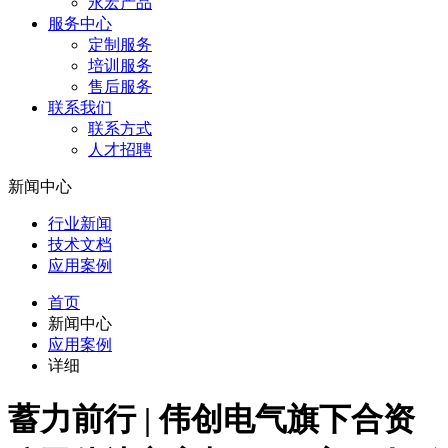
永宏产品
服务中心
定制服务
培训服务
售后服务
联系我们
联系方式
人才招聘
新闻中心
行业新闻
技术文档
应用案例
首页
新闻中心
应用案例
详细
蓄力前行 | 伟创电气旗下合资