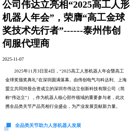
公司伟达立亮相“2025高工人形
机器人年会”，荣膺“高工金球
奖技术先行者”------泰州伟创
伺服代理商
2025-11-07
2025年11月3日至4日，“2025高工人形机器人年会暨高工
金球奖颁奖典礼”在深圳圆满落幕。由
伟创电气
与科达利、上海
盟立共同持股合资成立的深圳市伟达立创新科技有限公司（简
称“伟达立”），作为机器人核心部件领域的重要参与者，此次
携全品类关节产品亮相行业盛会，为产业发展贡献新力量。
全品类关节助力人形机器人发展