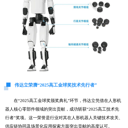
伟达立荣膺“2025高工金球奖技术先行者”
在“2025高工金球奖颁奖典礼”环节，伟达立凭借在人形机
器人核心零部件领域的突出贡献，成功斩获“2025高工技术先
行者”奖项。这一荣誉是行业对其在人形机器人关键技术攻关、
供应链协同及场景化应用探索方面突出贡献的高度认可。